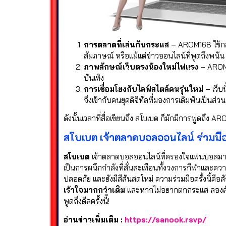
การตลาดที่เล่นกับกระแส
– AROM168 ใช้กลย
สัมภาษณ์ หรือแม้แต่ข่าวออนไลน์ที่พูดถึงพนัน
ภาพลักษณ์เว็บตรงน้องใหม่ไฟแรง
– AROM16
บันเทิง
การเชื่อมโยงกับไลฟ์สไตล์คนรุ่นใหม่
– เว็บน
จึงเข้ากับคนยุคดิจิทัลที่มองการเดิมพันเป็นส่ว
ดังนั้นเวลาที่สื่อเขียนถึง สโบเบต ก็มักมีการพูดถึง
สโบเบต เจ้าตลาดบอลออนไลน์ ร่วมมือ
สโบเบต
เจ้าตลาดบอลออนไลน์ที่ครองใจแฟนบอลมา
เป็นการผนึกกำลังที่สั่นสะเทือนทั้งวงการกีฬาและคว
ปลอดภัย และยังมีสีสันสดใหม่ ความร่วมมือครั้งนี้ค
เร้าใจมากกว่าเดิม
และหากไม่อยากตกกระแส ลองส
พูดถึงดีลครั้งนี้!
อ่านข่าวเพิ่มเติม :
https://sanook.rsvp/