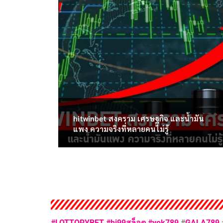
hitwinbet สงคราม เศรษฐกิจ และน้ำมัน
แพง ความจริงที่หลายคนไม่รู้
#LOTTORYBET
#hi99สล็อต
#yok789
#
GALA789