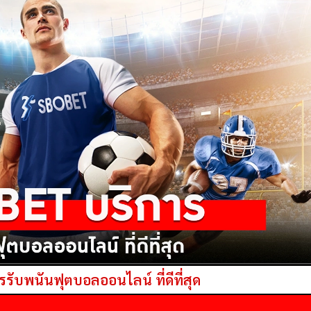
รับพนันฟุตบอลออนไลน์ ที่ดีที่สุด