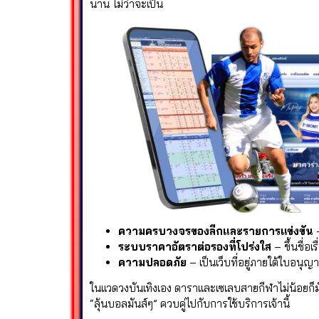
นาน ไม่ว่าจะเป็น
ความครบวงจรของลีกและรายการแข่งขัน
–
ระบบราคาอัตราต่อรองที่โปร่งใส
– ขึ้นชื่
ความปลอดภัย
– เป็นเว็บที่อยู่ภายใต้ใบอน
ในแวดวงบันเทิงเอง ดาราและเซเลบสายกีฬาไม่น้อยก็มักพ
“ลุ้นบอลมันส์ๆ” ควบคู่ไปกับการใช้บริการเจ้านี้