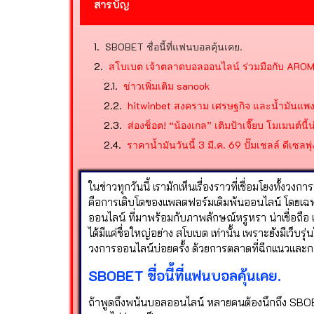
สารบัญ
SBOBET ชื่อนี้ที่แฟนบอลคุ้นเคย.
สโบเบต เจ้าตลาดบอลออนไลน์ ร่วมมือกับ AROM16
ข่าวเพิ่มเติม sanook
hitwinbet สงคราม เศรษฐกิจ และน้ำมันแพง 
ส่องช็อต! “น้องเกล” เติมป้าเจี๊ยบ โมเมนต์นี
ราคาน้ำมันวันนี้ 3 มี.ค. 69 ปั๊มเชลล์ ดีเซลพ
ในข่าวทุกวันนี้ เรามักเห็นเรื่องราวที่เชื่อมโยงทั้งวง
คือการเติบโตของแพลตฟอร์มเดิมพันออนไลน์ โดยเ
ออนไลน์ ที่มาพร้อมกับภาพลักษณ์หรูหรา น่าเชื่อถือ 
ได้มีแค่ชื่อใหญ่อย่าง สโบเบต เท่านั้น เพราะยังมีเว็บรุ
วงการออนไลน์บ่อยครั้ง ด้วยการตลาดที่ฉีกแนวและการบ
SBOBET ชื่อนี้ที่แฟนบอลคุ้นเคย.
ถ้าพูดถึงพนันบอลออนไลน์ หลายคนต้องนึกถึง SBO