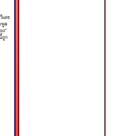
ีวีและ
บพูด
รอง”
้ถูก