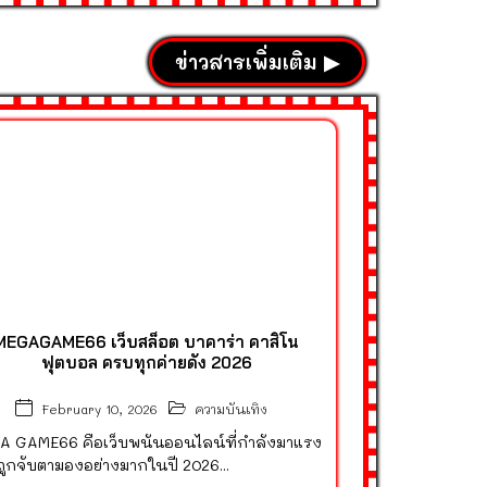
ข่าวสารเพิ่มเติม ▶
MEGAGAME66 เว็บสล็อต บาคาร่า คาสิโน
ฟุตบอล ครบทุกค่ายดัง 2026
ความบันเทิง
February 10, 2026
A GAME66 คือเว็บพนันออนไลน์ที่กำลังมาแรง
ูกจับตามองอย่างมากในปี 2026...