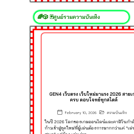
🌈🎲 🃏ศูนย์รวมความบันเทิง
GEN4 เว็บตรง เว็บใหม่มาแรง 2026 สายเ
ครบ ตอบโจทย์ทุกสไตล์
ความบันเทิง
February 10, 2026
ในปี 2026 โลกของเกมออนไลน์และคาสิโนกำล
ก้าวเข้าสู่ยุคใหม่ที่ผู้เล่นต้องการมากกว่าแค่ “เล่