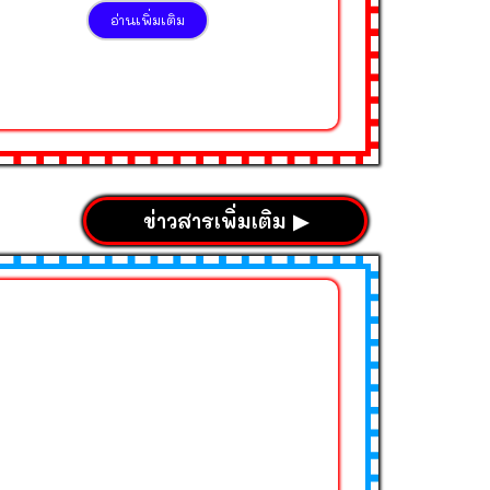
อ่านเพิ่มเติม
ข่าวสารเพิ่มเติม ▶