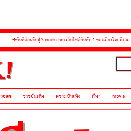
อนรับสู่ Sanook.com เว็บไซต์อันดับ 1 ของเมืองไทยที่รวม รวมข่าวบันเทิง รอ
าวฮอต
ข่าวบันเทิง
ความบันเทิง
กีฬา
movie