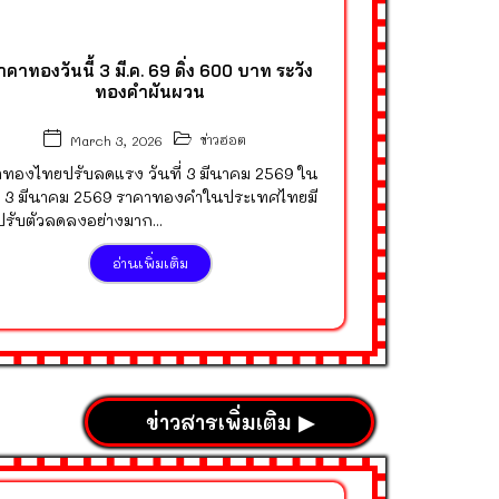
าคาทองวันนี้ 3 มี.ค. 69 ดิ่ง 600 บาท ระวัง
ทองคำผันผวน
ข่าวฮอต
March 3, 2026
ทองไทยปรับลดแรง วันที่ 3 มีนาคม 2569 ใน
ี่ 3 มีนาคม 2569 ราคาทองคำในประเทศไทยมี
รับตัวลดลงอย่างมาก...
อ่านเพิ่มเติม
ข่าวสารเพิ่มเติม ▶