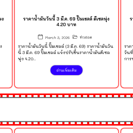
พง
ราคาน้ำมันวันนี้ 3 มี.ค. 69 ปั๊มเชลล์ ดีเซลพุ่ง
ร
4.20 บาท
ข่าวฮอต
March 3, 2026
อง
ราคาน้ำมันวันนี้ ปั๊มเชลล์ (3 มี.ค. 69) ราคาน้ำมันวัน
ราคา
นี้ 3 มี.ค. 69 ปั๊มเชลล์ แจ้งปรับขึ้นราคาน้ำมันดีเซล
วันท
พุ่ง 4.20...
การป
อ่านเพิ่มเติม