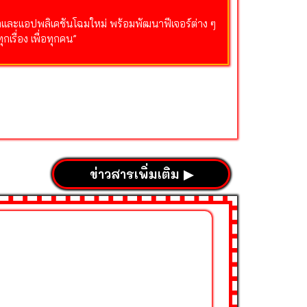
โกและแอปพลิเคชันโฉมใหม่ พร้อมพัฒนาฟีเจอร์ต่าง ๆ
กเรื่อง เพื่อทุกคน”
ข่าวสารเพิ่มเติม ▶