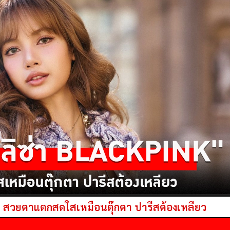
k” สวยตาแตกสดใสเหมือนตุ๊กตา ปารีสต้องเหลียว