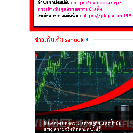
อ่านข่าวเพิ่มเติม :
https://sanook.rsvp/
ทางเข้าเล่นศูนย์รวมความบันเทิง
แหล่งการวางเดิมพัน :
https://play.arom16
ข่าวเพิ่มเติม sanook
hitwinbet สงคราม เศรษฐกิจ และน้ำมัน
แพง ความจริงที่หลายคนไม่รู้