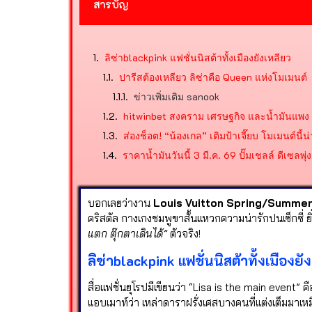
สารบัญ
ลิซ่าblackpink แฟชั่นนิสต้าทั้งเมืองยังเหลียว
ปารีสต้องเหลียว ลิซ่าคือ Queen แห่งโมเมนต์
ข่าวเพิ่มเติม sanook
hitwinbet สงคราม เศรษฐกิจ และน้ำมันแพง ค
ส่องช็อต! “น้องเกล” เติมป้าเจี๊ยบ โมเมนต์นี้
ราคาน้ำมันวันนี้ 3 มี.ค. 69 ปั๊มเชลล์ ดีเซลพุ
บอกเลยว่างาน
Louis Vuitton Spring/Summe
คริสตัล กางเกงชมพูขาสั้นแหวกความน่ารักปนเซ็กซี่ ยิ
แตก ตุ๊กตาเดินได้”
ตัวจริง!
ลิซ่าblackpink แฟชั่นนิสต้าทั้งเมืองยั
สื่อแฟชั่นยุโรปมีเขียนว่า “Lisa is the main event” 
แอบเมาท์ว่า เหล่าดาราฝรั่งเศสบางคนที่แต่งเต็มมาเห