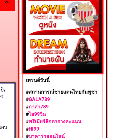
เทรนด์วันนี้
ตปัก
#สถานการณ์ชายแดนไทยกัมพูชา
ตา
#
GALA789
#
กาล่า789
#
ไฮ99วิน
#
พรีเมียร์ลีกตารางคะแนน
ายคน
#
HI99
#
บาคาร่าออนไลน์