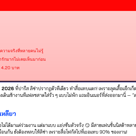
วามจริงที่หลายคนไม่รู้
น่ารักมากไม่เคยเห็นมาก่อน
่ง 4.20 บาท
r 2026
ที่ปารีส ลิซ่าปรากฏตัวทีเดียว ทำสื่อแทบแตก! เพราะลุคเสื้อแจ็กเก็
่งเดินเข้างานทีแฟลชสาดใส่รัว ๆ แบบไม่พัก แถมอินเนอร์ที่ส่งออกมานี่ —
“
งเหลียว
คือไม่ได้มาแค่ร่วมงาน แต่มาแบบ
แย่งซีนตัวจริง
😏 มีสายแฟนชั่นนิสต้าหล
มือนกัน ยังต้องหลบให้ลิซ่า เพราะสื่อโฟกัสไปที่เธอแทบ 90% ของงาน!