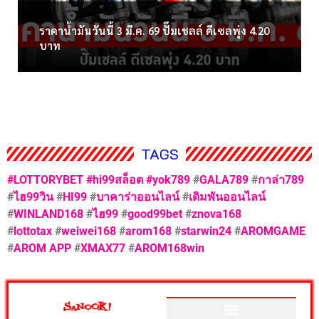
ราคาน้ำมันวันนี้ 3 มี.ค. 69 ปั๊มเชลล์ ดีเซลพุ่ง 4.20
บาท
TAGS
#LOTTORYBET
#hi99สล็อต
#yok789
#
GALA789
#
กาล่า789
#
ไฮ99วิน
#
HI99
#
บาคาร่าออนไลน์
#
เดิมพันออนไลน์
#
WINLAND168
#
ไฮ99
#
good99bet
#
znova168
#
lottotax
#
weiwei168
#
arom168
#
starwin24
#
AROMGAME
#
AROM APP
#
XMAX77
#
AROM168win