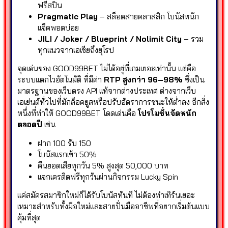
ฟรีสปิน
Pragmatic Play
– สล็อตสายคลาสสิก โบนัสหนัก
แจ็คพอตบ่อย
JILI / Joker / Blueprint / Nolimit City
– รวม
ทุกแนวจากเอเชียถึงยุโรป
จุดเด่นของ GOOD99BET ไม่ได้อยู่ที่เกมเยอะเท่านั้น แต่คือ
ระบบแตกไวอัตโนมัติ ที่มีค่า
RTP สูงกว่า 96–98%
ซึ่งเป็น
มาตรฐานของเว็บตรง API แท้จากต่างประเทศ ต่างจากเว็บ
เอเย่นต์ทั่วไปที่มักล็อคยูสหรือปรับอัตราการชนะให้ต่ำลง อีกสิ่ง
หนึ่งที่ทำให้ GOOD99BET โดดเด่นคือ
โปรโมชั่นจัดหนัก
ตลอดปี
เช่น
ฝาก 100 รับ 150
โบนัสแรกเข้า 50%
คืนยอดเสียทุกวัน 5% สูงสุด 50,000 บาท
แจกเครดิตฟรีทุกวันผ่านกิจกรรม Lucky Spin
แค่สมัครสมาชิกใหม่ก็ได้รับโบนัสทันที ไม่ต้องทำเทิร์นเยอะ
เหมาะสำหรับทั้งมือใหม่และสายปั่นมืออาชีพที่อยากเริ่มต้นแบบ
คุ้มที่สุด