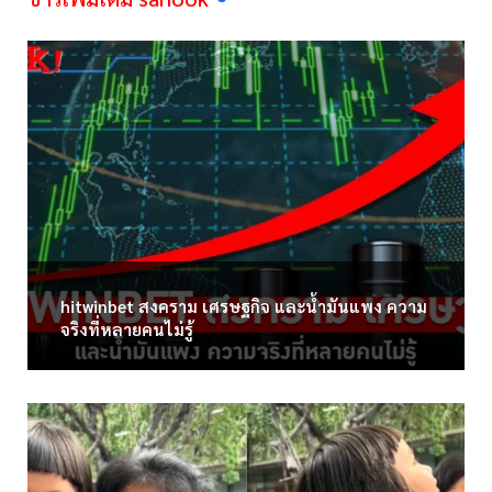
hitwinbet สงคราม เศรษฐกิจ และน้ำมันแพง ความ
จริงที่หลายคนไม่รู้