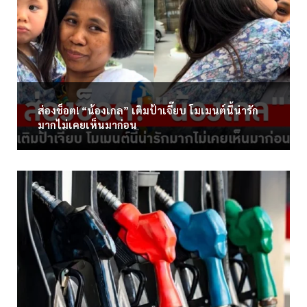
ส่องช็อต! “น้องเกล” เติมป้าเจี๊ยบ โมเมนต์นี้น่ารัก
มากไม่เคยเห็นมาก่อน