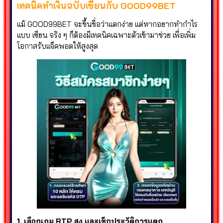
เทคนิคทำเงินฉบับเซียนกับ GOOD99BET
แม้ GOOD99BET จะขึ้นชื่อว่าแตกง่าย แต่หากอยากทำกำไร
แบบ เซียน จริง ๆ ก็ต้องมีเทคนิคเฉพาะตัวเข้ามาช่วย เพื่อเพิ่ม
โอกาสรับแจ็คพอตให้สูงสุด
1. เลือกเกม RTP สูง และเช็กประวัติการแตก