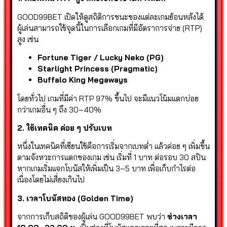
GOOD99BET เปิดให้ดูสถิติการชนะของแต่ละเกมย้อนหลังได้
ผู้เล่นสามารถใช้จุดนี้ในการเลือกเกมที่มีอัตราการจ่าย (RTP)
สูง เช่น
Fortune Tiger / Lucky Neko (PG)
Starlight Princess (Pragmatic)
Buffalo King Megaways
โดยทั่วไป เกมที่มีค่า RTP 97% ขึ้นไป จะมีแนวโน้มแตกบ่อย
กว่าเกมอื่น ๆ ถึง 30–40%
2. ใช้เทคนิค ค่อย ๆ ปรับเบท
หนึ่งในเทคนิคที่เซียนใช้คือการเริ่มจากเบทต่ำ แล้วค่อย ๆ เพิ่มขึ้น
ตามจังหวะการแตกของเกม เช่น เริ่มที่ 1 บาท ต่อรอบ 30 สปิน
หากเกมเริ่มแจกโบนัสให้เพิ่มเป็น 3–5 บาท เพื่อเก็บกำไรต่อ
เนื่องโดยไม่เสี่ยงเกินไป
3. เวลาโบนัสทอง (Golden Time)
จากการเก็บสถิติของผู้เล่น GOOD99BET พบว่า
ช่วงเวลา