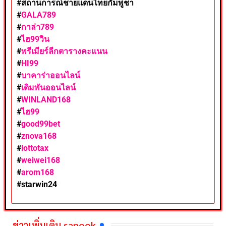
#สถานการณ์ชายแดนไทยกัมพูชา
#
GALA789
#
กาล่า789
#
ไฮ99วิน
#
พรีเมียร์ลีกตารางคะแนน
#
HI99
#
บาคาร่าออนไลน์
#
เดิมพันออนไลน์
#
WINLAND168
#
ไฮ99
#
good99bet
#
znova168
#
lottotax
#
weiwei168
#
arom168
#
starwin24
ข่าวเพิ่มเติม sanook