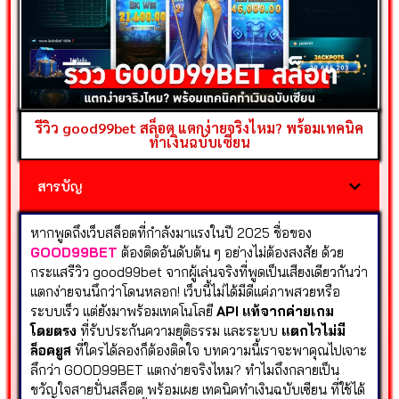
รีวิว good99bet สล็อต แตกง่ายจริงไหม? พร้อมเทคนิค
ทำเงินฉบับเซียน
สารบัญ
หากพูดถึงเว็บสล็อตที่กำลังมาแรงในปี 2025 ชื่อของ
GOOD99BET
ต้องติดอันดับต้น ๆ อย่างไม่ต้องสงสัย ด้วย
กระแสรีวิว good99bet จากผู้เล่นจริงที่พูดเป็นเสียงเดียวกันว่า
แตกง่ายจนนึกว่าโดนหลอก! เว็บนี้ไม่ได้มีดีแค่ภาพสวยหรือ
ระบบเร็ว แต่ยังมาพร้อมเทคโนโลยี
API แท้จากค่ายเกม
โดยตรง
ที่รับประกันความยุติธรรม และระบบ
แตกไวไม่มี
ล็อคยูส
ที่ใครได้ลองก็ต้องติดใจ บทความนี้เราจะพาคุณไปเจาะ
ลึกว่า GOOD99BET แตกง่ายจริงไหม? ทำไมถึงกลายเป็น
ขวัญใจสายปั่นสล็อต พร้อมเผย เทคนิคทำเงินฉบับเซียน ที่ใช้ได้