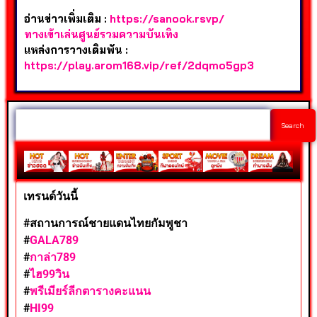
อ่านข่าวเพิ่มเติม :
https://sanook.rsvp/
ทางเข้าเล่นศูนย์รวมความบันเทิง
แหล่งการวางเดิมพัน :
https://play.arom168.vip/ref/2dqmo5gp3
Search
เทรนด์วันนี้
#สถานการณ์ชายแดนไทยกัมพูชา
#
GALA789
#
กาล่า789
#
ไฮ99วิน
#
พรีเมียร์ลีกตารางคะแนน
#
HI99