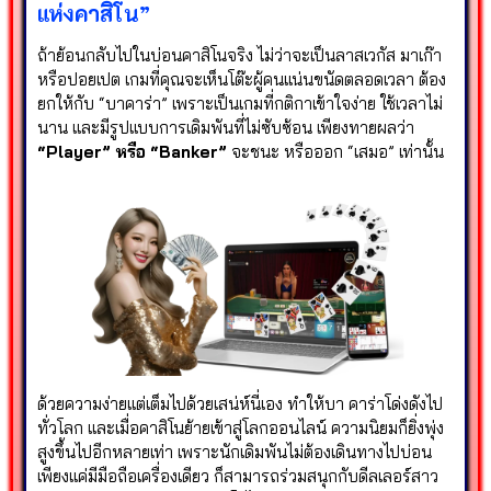
แห่งคาสิโน”
ถ้าย้อนกลับไปในบ่อนคาสิโนจริง ไม่ว่าจะเป็นลาสเวกัส มาเก๊า
หรือปอยเปต เกมที่คุณจะเห็นโต๊ะผู้คนแน่นขนัดตลอดเวลา ต้อง
ยกให้กับ “บาคาร่า” เพราะเป็นเกมที่กติกาเข้าใจง่าย ใช้เวลาไม่
นาน และมีรูปแบบการเดิมพันที่ไม่ซับซ้อน เพียงทายผลว่า
“Player” หรือ “Banker”
จะชนะ หรือออก “เสมอ” เท่านั้น
ด้วยความง่ายแต่เต็มไปด้วยเสน่ห์นี่เอง ทำให้บา คาร่าโด่งดังไป
ทั่วโลก และเมื่อคาสิโนย้ายเข้าสู่โลกออนไลน์ ความนิยมก็ยิ่งพุ่ง
สูงขึ้นไปอีกหลายเท่า เพราะนักเดิมพันไม่ต้องเดินทางไปบ่อน
เพียงแค่มีมือถือเครื่องเดียว ก็สามารถร่วมสนุกกับดีลเลอร์สาว