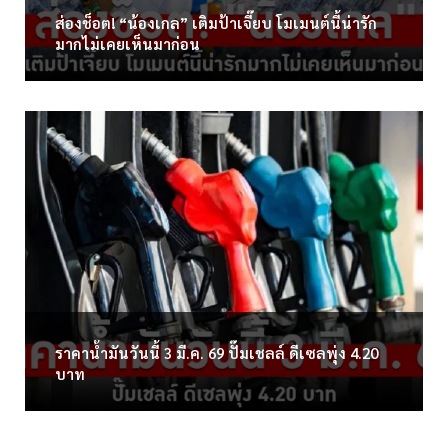
ส่องช็อต! “น้องเกล” เติมป้าเจี๊ยบ โมเมนต์นี้น่ารัก
มากไม่เคยเห็นมาก่อน
ราคาน้ำมันวันนี้ 3 มี.ค. 69 ปั๊มเชลล์ ดีเซลพุ่ง 4.20
บาท