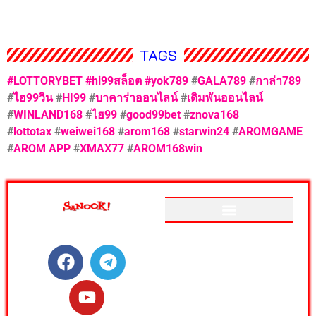
TAGS
#LOTTORYBET
#hi99สล็อต
#yok789
#
GALA789
#
กาล่า789
#
ไฮ99วิน
#
HI99
#
บาคาร่าออนไลน์
#
เดิมพันออนไลน์
#
WINLAND168
#
ไฮ99
#
good99bet
#
znova168
#
lottotax
#
weiwei168
#
arom168
#
starwin24
#
AROMGAME
#
AROM APP
#
XMAX77
#
AROM168win
ติดตามสนุกโซเชียลได้ที่
เว็บไซต์อันดับ 1 ของเมืองไทย
ที่รวม ข่าววันนี้ สลากกินแบ่ง
รัฐบาล ดูดวง ดูหนัง ละคร ฟัง
เพลง Joox ผลบอล วิเคราะห์
บอล เกม สุขภาพ และรวมความ
บันเทิง วาไรตี้ อีกมากมาย