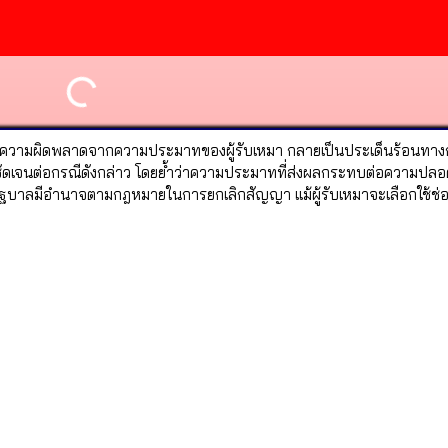
ิดความผิดพลาดจากความประมาทของผู้รับเหมา กลายเป็นประเด็นร้อนทาง
ชัดเจนต่อกรณีดังกล่าว โดยย้ำว่าความประมาทที่ส่งผลกระทบต่อความปลอ
ละรัฐบาลมีอำนาจตามกฎหมายในการยกเลิกสัญญา แม้ผู้รับเหมาจะเลือกใช้ช่