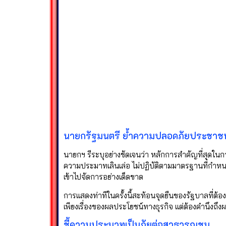
นายกรัฐมนตรี ย้ำความปลอดภัยประชาชน
นายกฯ รีระบุอย่างชัดเจนว่า หลักการสำคัญที่สุด
ความประมาทเลินเล่อ ไม่ปฏิบัติตามมาตรฐานที่กำหนด
เข้าไปจัดการอย่างเด็ดขาด
การแสดงท่าทีในครั้งนี้สะท้อนจุดยืนของรัฐบาลที่ต
เพียงเรื่องของผลประโยชน์ทางธุรกิจ แต่ต้องคำนึ
ชี้ความประมาทเป็นภัยต่อสาธารณชน