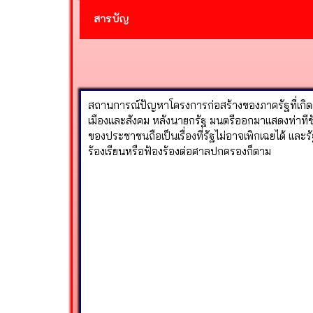
สารบัญ
สถานการณ์ปัญหาโครงการก่อสร้างของภาครัฐที่เก
เมืองและสังคม หลังนายกรัฐ มนตรีออกมาแสดงท่าที
ของประชาชนถือเป็นเรื่องที่รัฐไม่อาจเพิกเฉยได้ แ
ร้องเรียนหรือฟ้องร้องต่อศาลปกครองก็ตาม