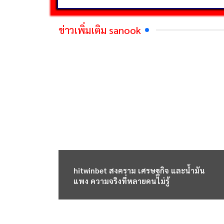
ข่าวเพิ่มเติม sanook
hitwinbet สงคราม เศรษฐกิจ และน้ำมัน
แพง ความจริงที่หลายคนไม่รู้