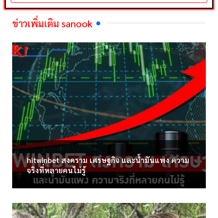
ข่าวเพิ่มเติม sanook
hitwinbet สงคราม เศรษฐกิจ และน้ำมันแพง ความ
จริงที่หลายคนไม่รู้