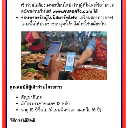
เข้าร่วมไม่ต้องลงทะเบียนใหม่ ส่วนผู้ที่ไม่เคยใช้สามารถ
สมัครผ่านเว็บไซต์
www.คนละครึ่ง.com
ได้
ระบบรองรับผู้ไม่มีสมาร์ทโฟน
เตรียมช่องทางออฟ
ไลน์เพื่อให้ประชาชนกลุ่มนี้เข้าถึงสิทธิ์เช่นเดียวกัน
คุณสมบัติผู้เข้าร่วมโครงการ
สัญชาติไทย
มีบัตรประชาชนเลข 13 หลัก
อายุ 18 ปีขึ้นไป (มีแผนพิจารณาลดเหลือ 16 ปี)
วิธีการใช้สิทธิ